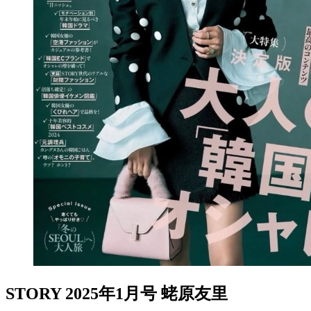
STORY 2025年1月号 蛯原友里